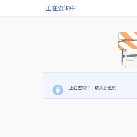
正在查询中
正在查询中，请刷新重试