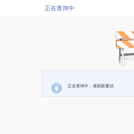
正在查询中
正在查询中，请刷新重试