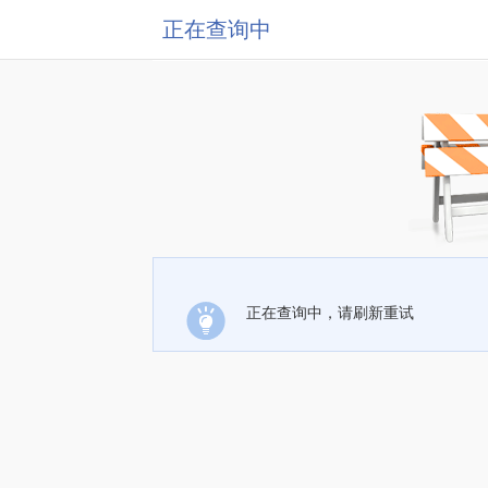
正在查询中
正在查询中，请刷新重试