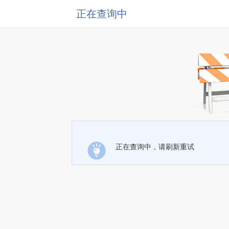
正在查询中
正在查询中，请刷新重试