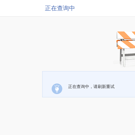
正在查询中
正在查询中，请刷新重试