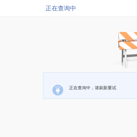
正在查询中
正在查询中，请刷新重试