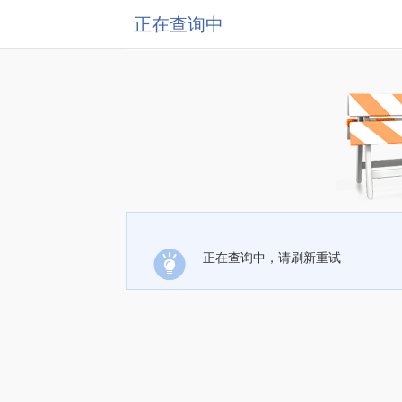
正在查询中
正在查询中，请刷新重试