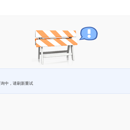
查询中，请刷新重试