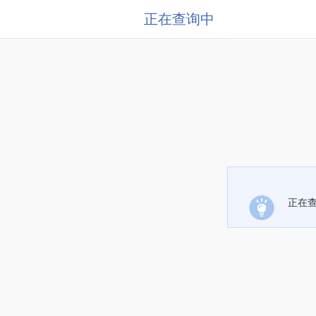
正在查询中
正在