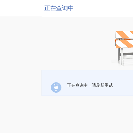
正在查询中
正在查询中，请刷新重试