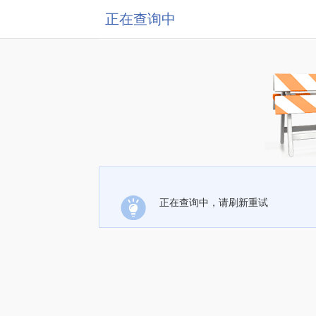
正在查询中
正在查询中，请刷新重试