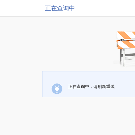
正在查询中
正在查询中，请刷新重试