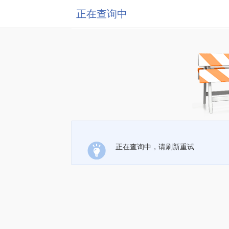
正在查询中
正在查询中，请刷新重试