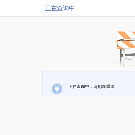
正在查询中
正在查询中，请刷新重试