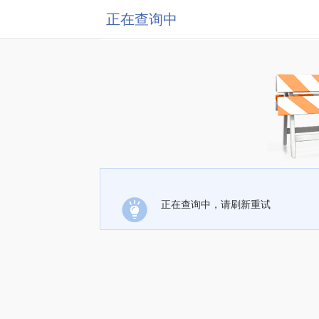
正在查询中
正在查询中，请刷新重试