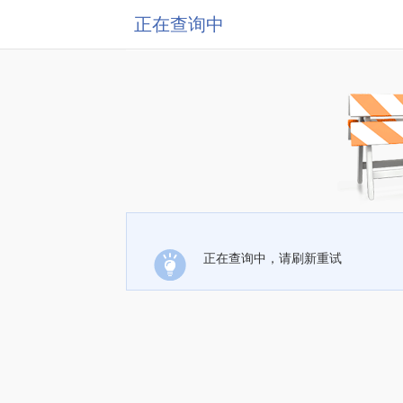
正在查询中
正在查询中，请刷新重试