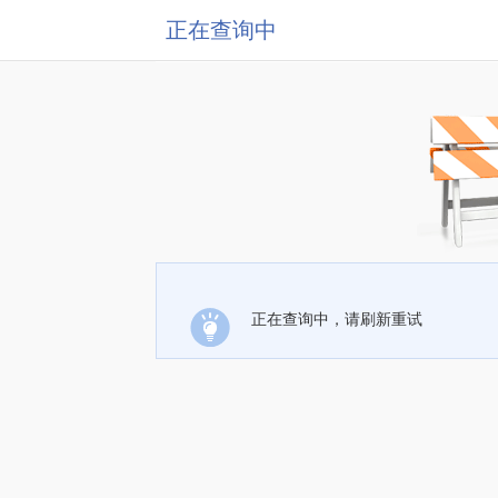
正在查询中
正在查询中，请刷新重试