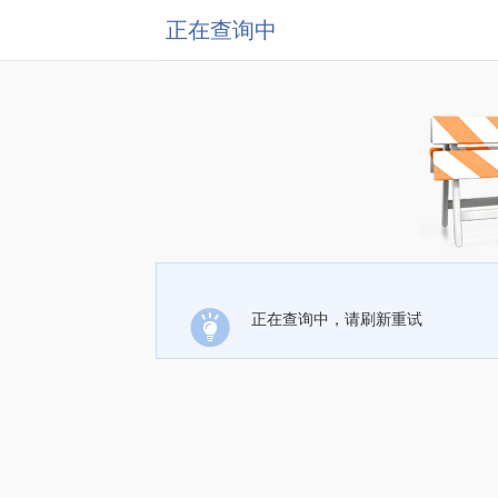
正在查询中
正在查询中，请刷新重试