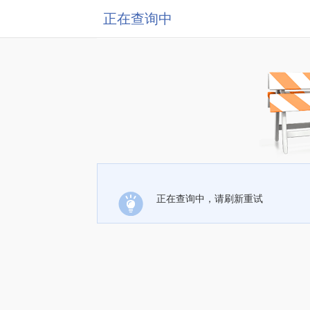
正在查询中
正在查询中，请刷新重试