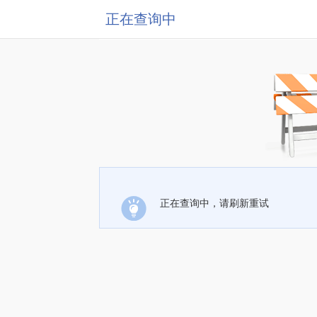
正在查询中
正在查询中，请刷新重试