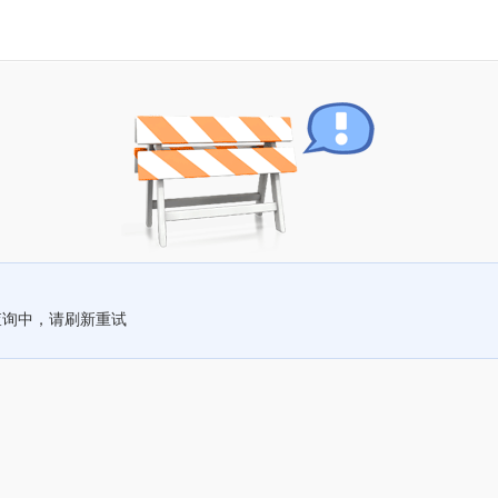
查询中，请刷新重试