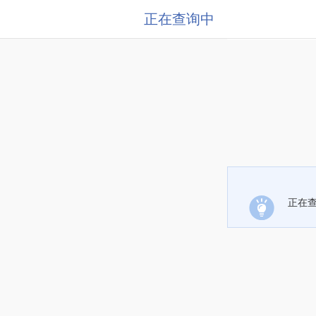
正在查询中
正在