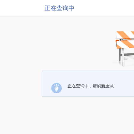
正在查询中
正在查询中，请刷新重试