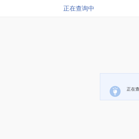
正在查询中
正在