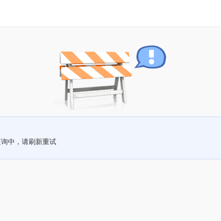
查询中，请刷新重试