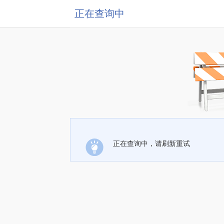
正在查询中
正在查询中，请刷新重试