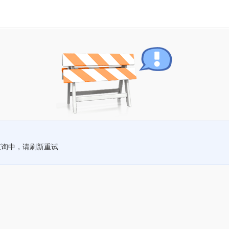
查询中，请刷新重试