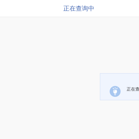
正在查询中
正在