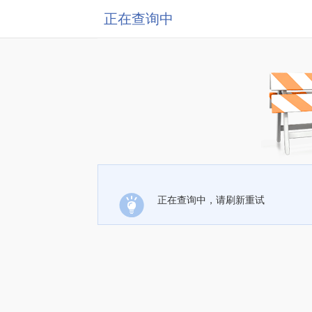
正在查询中
正在查询中，请刷新重试