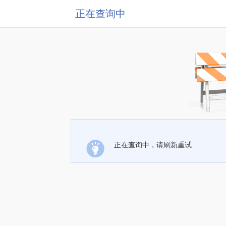
正在查询中
正在查询中，请刷新重试