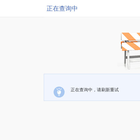
正在查询中
正在查询中，请刷新重试