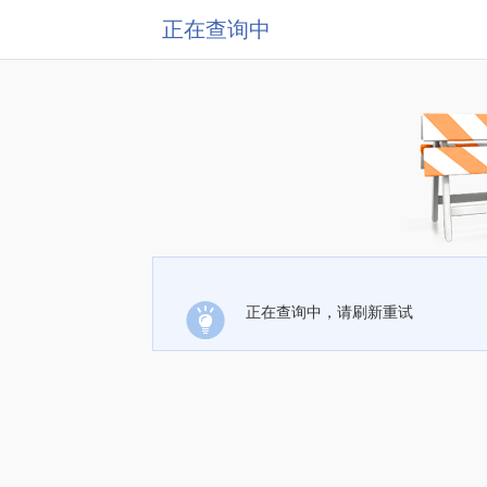
正在查询中
正在查询中，请刷新重试