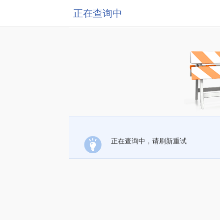
正在查询中
正在查询中，请刷新重试