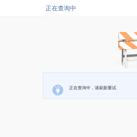
正在查询中
正在查询中，请刷新重试