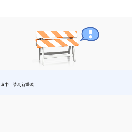
查询中，请刷新重试