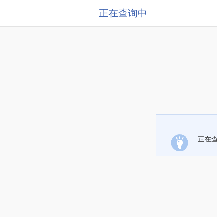
正在查询中
正在