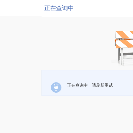
正在查询中
正在查询中，请刷新重试