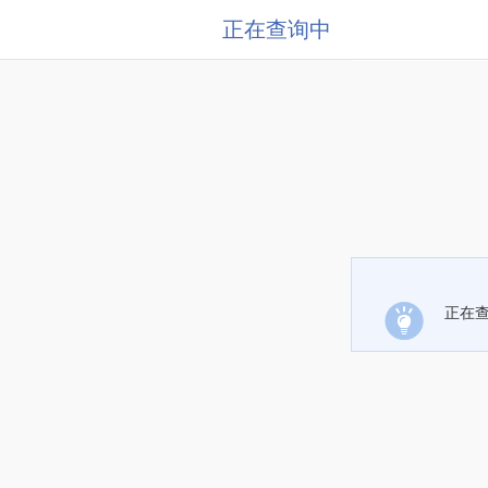
正在查询中
正在