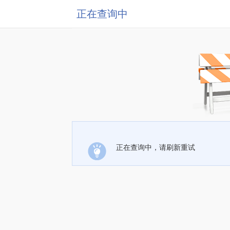
正在查询中
正在查询中，请刷新重试