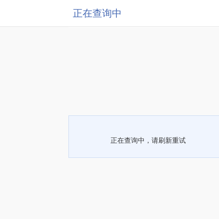
正在查询中
正在查询中，请刷新重试