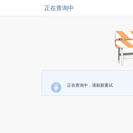
正在查询中
正在查询中，请刷新重试