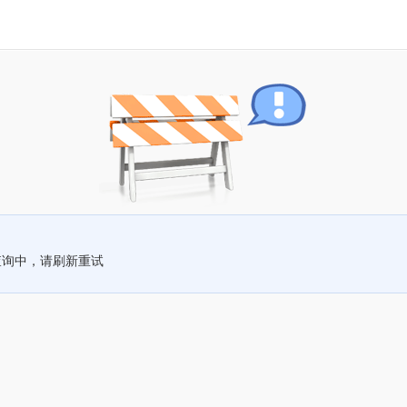
查询中，请刷新重试