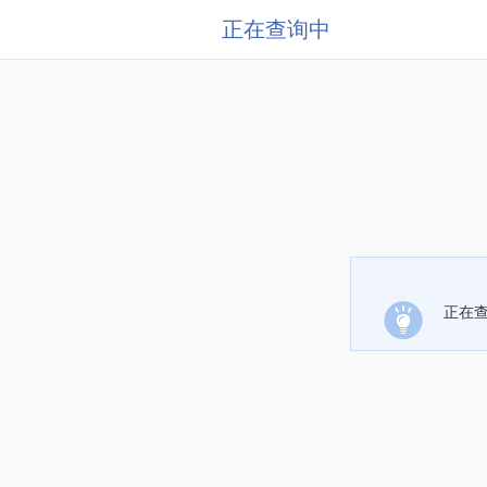
正在查询中
正在