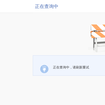
正在查询中
正在查询中，请刷新重试