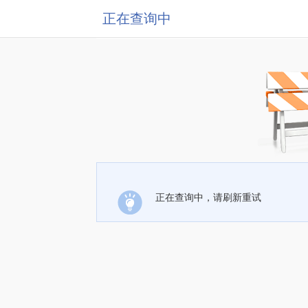
正在查询中
正在查询中，请刷新重试