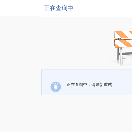
正在查询中
正在查询中，请刷新重试