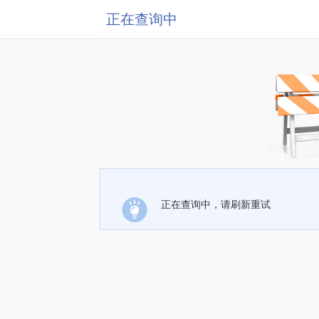
正在查询中
正在查询中，请刷新重试