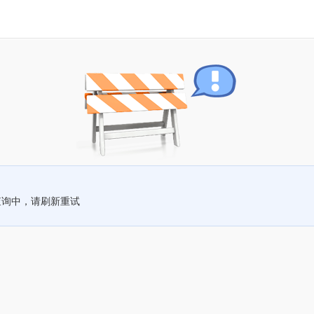
查询中，请刷新重试