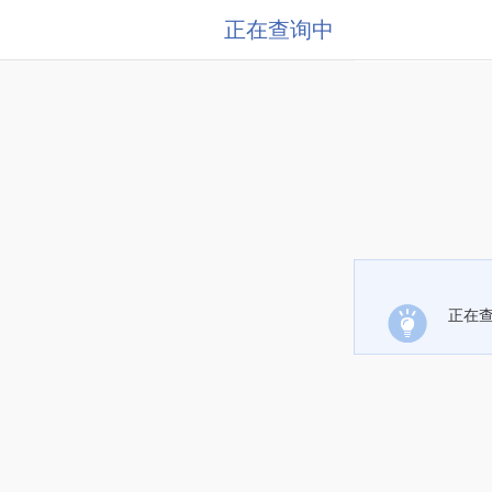
正在查询中
正在