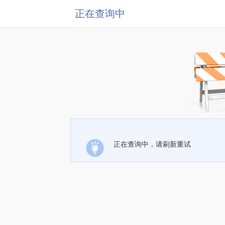
正在查询中
正在查询中，请刷新重试