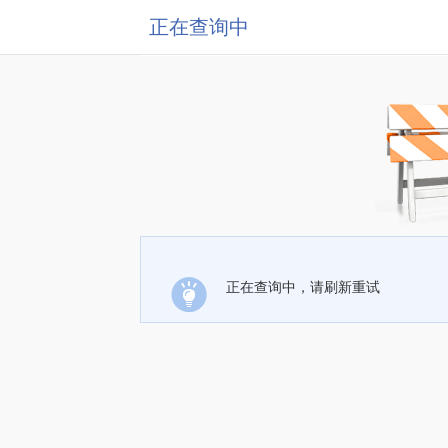
正在查询中
正在查询中，请刷新重试