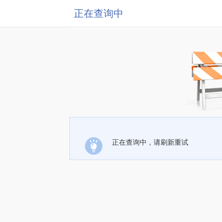
正在查询中
正在查询中，请刷新重试