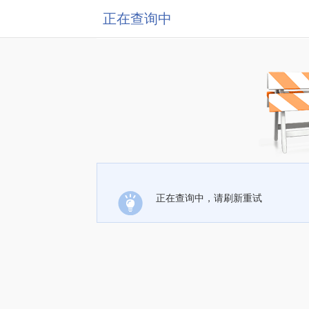
正在查询中
正在查询中，请刷新重试