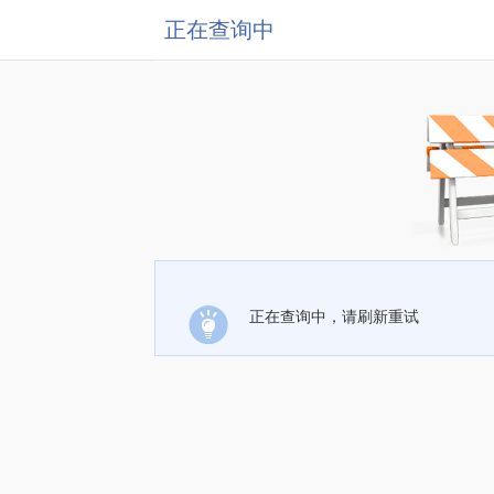
正在查询中
正在查询中，请刷新重试