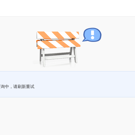
查询中，请刷新重试