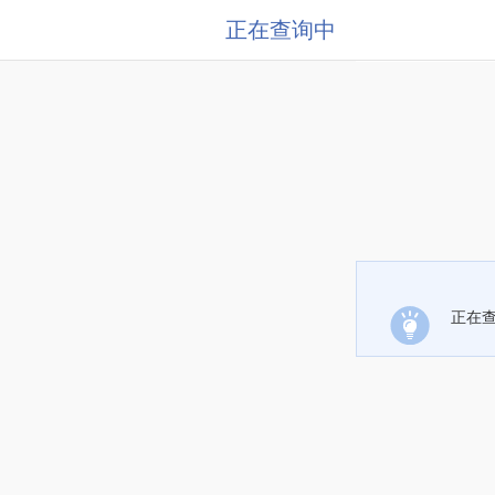
正在查询中
正在