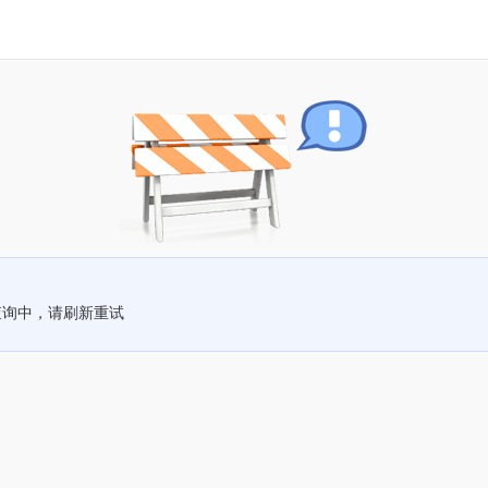
查询中，请刷新重试