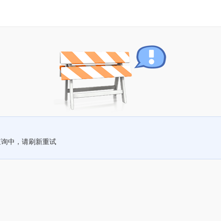
查询中，请刷新重试