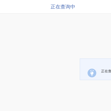
正在查询中
正在